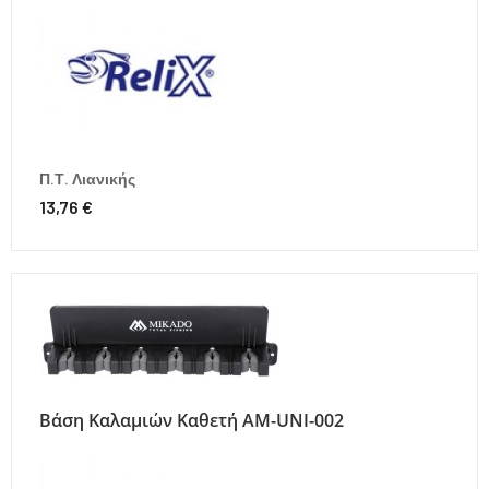
Π.Τ. Λιανικής
13,76 €
Βάση Καλαμιών Καθετή AM-UNI-002