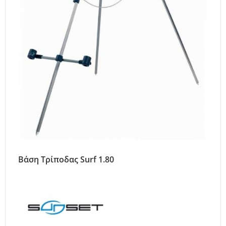
Βάση Τρίποδας Surf 1.80