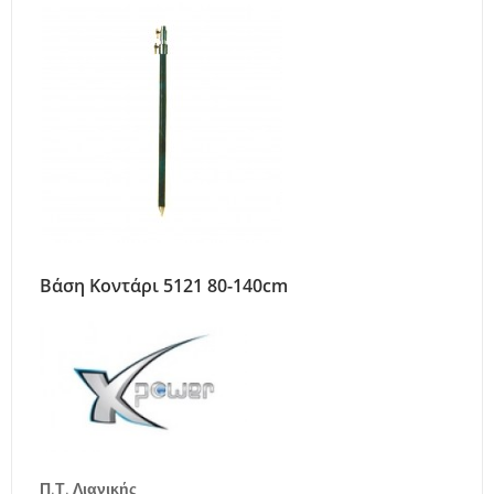
Βάση Κοντάρι 5121 80-140cm
Π.Τ. Λιανικής