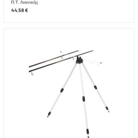
Π.Τ. Λιανικής
44,58 €