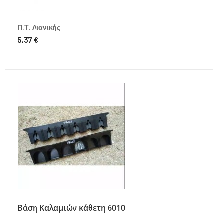
Π.Τ. Λιανικής
5,37 €
Βάση Καλαμιών κάθετη 6010