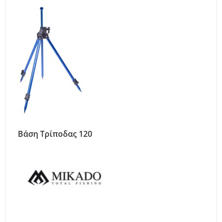
Βάση Τρίποδας 120