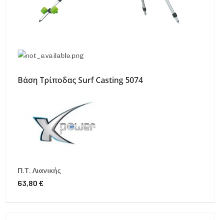
Βάση Τρίποδας Surf Casting 5074
Π.Τ. Λιανικής
63,80 €