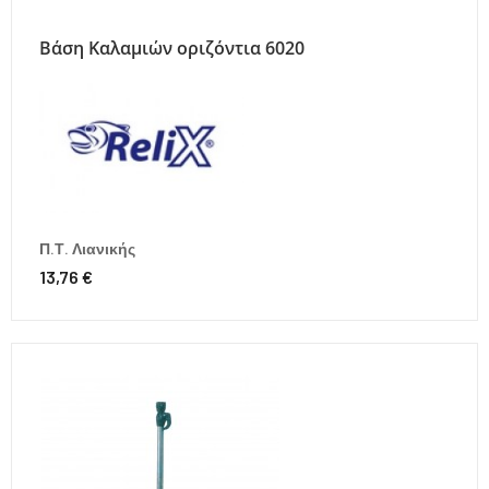
Βάση Καλαμιών οριζόντια 6020
Π.Τ. Λιανικής
13,76 €