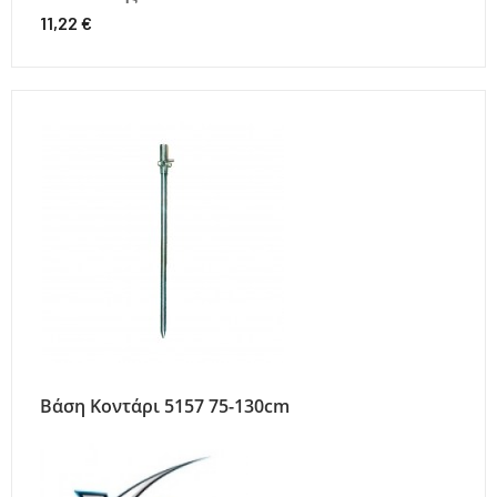
11,22 €
Βάση Κοντάρι 5157 75-130cm