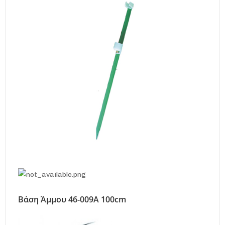
Βάση Άμμου 46-009Α 100cm