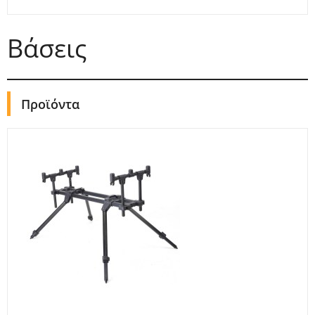
Βάσεις
Προϊόντα