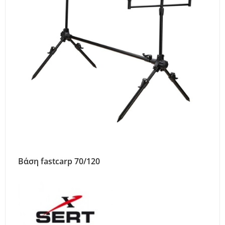
Βάση fastcarp 70/120