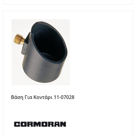
Βάση Για Κοντάρι 11-07028