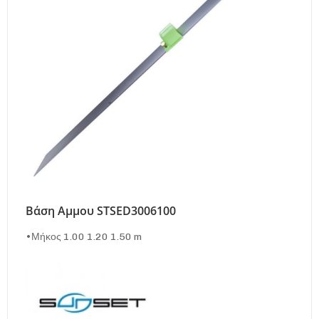
Βάση Αμμου STSED3006100
•Μήκος 1.00 1.20 1.50 m