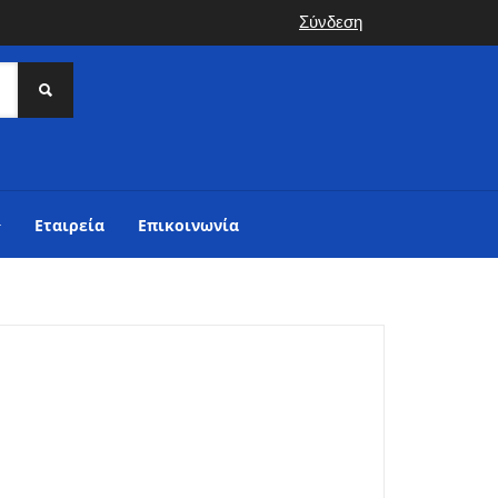
Σύνδεση
Εταιρεία
Επικοινωνία