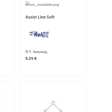
Assist Line Soft
Π.Τ. Λιανικής
5,24 €