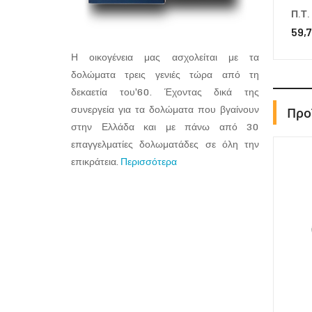
Π.Τ.
59,7
Η οικογένεια μας ασχολείται με τα
δολώματα τρεις γενιές τώρα από τη
δεκαετία του’60. Έχοντας δικά της
συνεργεία για τα δολώματα που βγαίνουν
Προ
στην Ελλάδα και με πάνω από 30
επαγγελματίες δολωματάδες σε όλη την
επικράτεια.
Περισσότερα