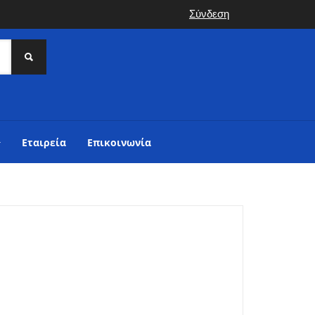
Σύνδεση
Εταιρεία
Επικοινωνία