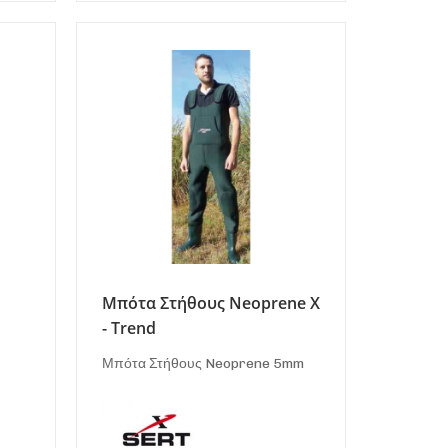
Μπότα Στήθους Neoprene X
- Trend
Μπότα Στήθους Neoprene 5mm